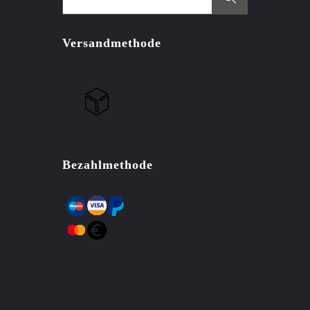
Versandmethode
Bezahlmethode