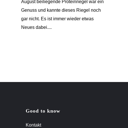
August beiliegende Proteinriegel war ein
Genuss und kannte dieses Riegel noch
gar nicht. Es ist immer wieder etwas
Neues dabei....
Good to know
Kontakt