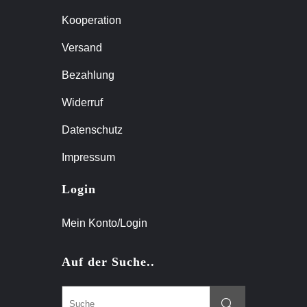
Kooperation
Versand
Bezahlung
Widerruf
Datenschutz
Impressum
Login
Mein Konto/Login
Auf der Suche..