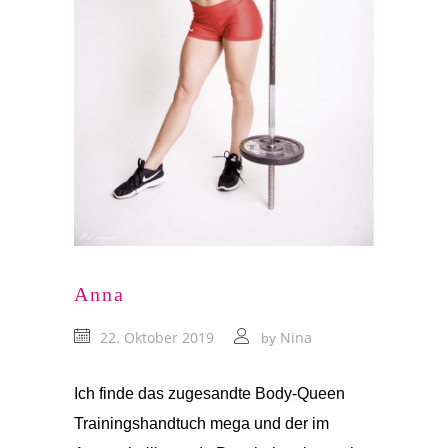
Anna
22. Oktober 2019
Nina
by
Ich finde das zugesandte Body-Queen
Trainingshandtuch mega und der im