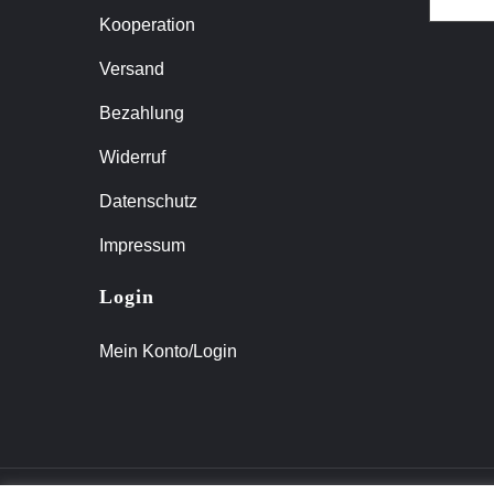
Kooperation
Versand
Bezahlung
Widerruf
Datenschutz
Impressum
Login
Mein Konto/Login