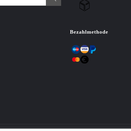
Bezahlmethode