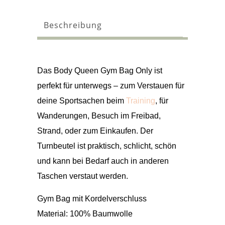
Beschreibung
Das
Body Queen Gym Bag Only
ist
perfekt für unterwegs – zum Verstauen für
deine Sportsachen beim
Training
, für
Wanderungen, Besuch im Freibad,
Strand, oder zum Einkaufen. Der
Turnbeutel ist praktisch, schlicht, schön
und kann bei Bedarf auch in anderen
Taschen verstaut werden.
Gym Bag mit Kordelverschluss
Material: 100% Baumwolle