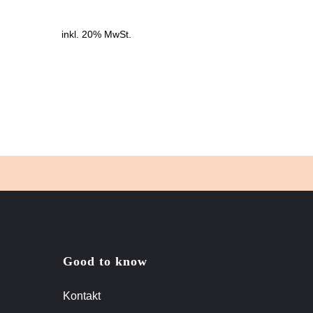
inkl. 20% MwSt.
Good to know
Kontakt