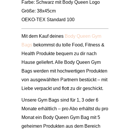
Farbe: Schwarz mit Body Queen Logo
Größe: 38x45cm
OEKO-TEX Standard 100
Mit dem Kauf deines
Body Queen Gym
Bags
bekommst du tolle Food, Fitness &
Health Produkte bequem zu dir nach
Hause geliefert. Alle Body Queen Gym
Bags werden mit hochwertigen Produkten
von ausgewählten Partnern bestückt – mit
Liebe verpackt und flott zu dir geschickt.
Unsere Gym Bags sind für 1, 3 oder 6
Monate erhältlich – pro Abo erhältst du pro
Monat ein Body Queen Gym Bag mit 5
geheimen Produkten aus dem Bereich