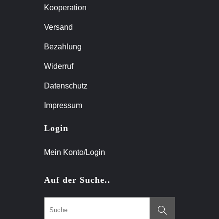
Kooperation
Versand
Bezahlung
Widerruf
Datenschutz
Impressum
Login
Mein Konto/Login
Auf der Suche..