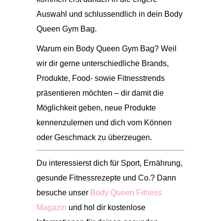
Auswahl und schlussendlich in dein Body
Queen Gym Bag.
Warum ein Body Queen Gym Bag?
Weil
wir dir gerne unterschiedliche Brands,
Produkte, Food- sowie Fitnesstrends
präsentieren möchten – dir damit die
Möglichkeit geben, neue Produkte
kennenzulernen und dich vom Können
oder Geschmack zu überzeugen.
Du interessierst dich für Sport, Ernährung,
gesunde Fitnessrezepte und Co.? Dann
besuche unser
Body Queen Fitness
Magazin
und hol dir kostenlose