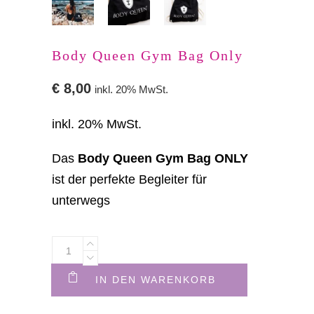
Body Queen Gym Bag Only
€
8,00
inkl. 20% MwSt.
inkl. 20% MwSt.
Das
Body Queen Gym Bag ONLY
ist der perfekte Begleiter für
unterwegs
IN DEN WARENKORB