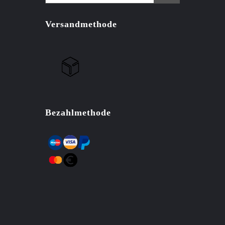
Versandmethode
Bezahlmethode