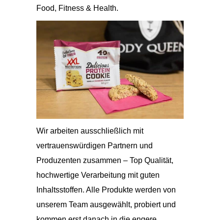
Food, Fitness & Health.
Wir arbeiten ausschließlich mit
vertrauenswürdigen Partnern und
Produzenten zusammen – Top Qualität,
hochwertige Verarbeitung mit guten
Inhaltsstoffen. Alle Produkte werden von
unserem Team ausgewählt, probiert und
kommen erst danach in die engere