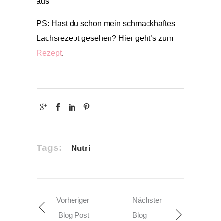
aus
PS: Hast du schon mein schmackhaftes
Lachsrezept gesehen? Hier geht’s zum
Rezept
.
Tags:
Nutri
Vorheriger
Nächster
Blog Post
Blog