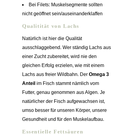
Bei Filets: Muskelsegmente sollten
nicht geöffnet sein/auseinanderklaffen
Qualitität von Lachs
Natürlich ist hier die Qualität
ausschlaggebend. Wer ständig Lachs aus
einer Zucht zubereitet, wird nie den
gleichen Erfolg erzielen, wie mit einem
Lachs aus freier Wildbahn. Der
Omega 3
Anteil
im Fisch stammt nämlich vom
Futter, genau genommen aus Algen. Je
natürlicher der Fisch aufgewachsen ist,
umso besser für unseren Körper, unsere
Gesundheit und für den Muskelaufbau.
Essentielle Fettsäuren