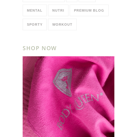
MENTAL
NUTRI
PREMIUM BLOG
SPORTY
WORKOUT
SHOP NOW