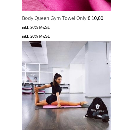
Body Queen Gym Towel Only
€
10,00
inkl. 20% MwSt.
inkl. 20% MwSt.