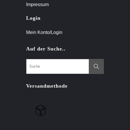
Impressum
Login
Mein Konto/Login
Auf der Suche..
Versandmethode