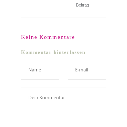
Beitrag
Keine Kommentare
Kommentar hinterlassen