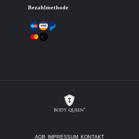
Bezahlmethode
AGB
IMPRESSUM
KONTAKT