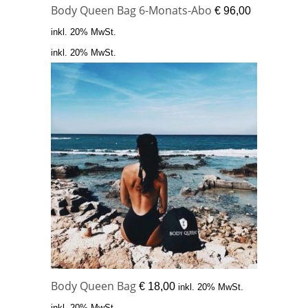
Body Queen Bag 6-Monats-Abo
€
96,00
inkl. 20% MwSt.
inkl. 20% MwSt.
Body Queen Bag
€
18,00
inkl. 20% MwSt.
inkl. 20% MwSt.