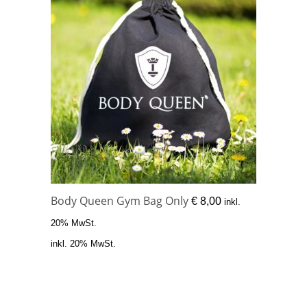
Body Queen Gym Bag Only
€
8,00
inkl.
20% MwSt.
inkl. 20% MwSt.