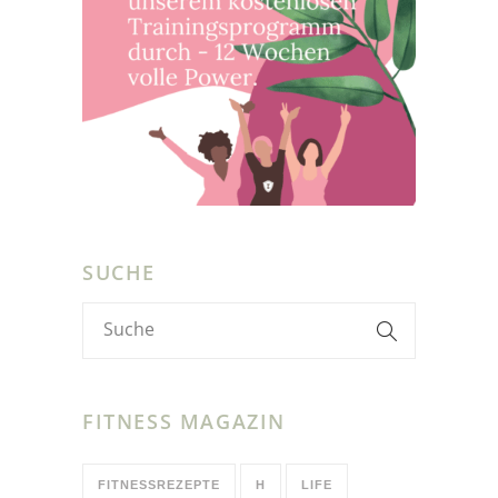
SUCHE
FITNESS MAGAZIN
FITNESSREZEPTE
H
LIFE