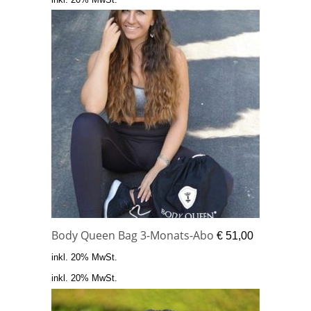
Body Queen Bag 3-Monats-Abo
€
51,00
inkl. 20% MwSt.
inkl. 20% MwSt.