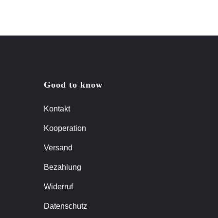
Good to know
Kontakt
Kooperation
Versand
Bezahlung
Widerruf
Datenschutz