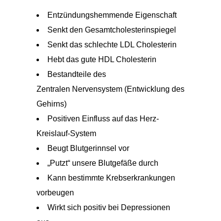
Entzündungshemmende Eigenschaft
Senkt den Gesamtcholesterinspiegel
Senkt das schlechte LDL Cholesterin
Hebt das gute HDL Cholesterin
Bestandteile des
Zentralen Nervensystem (Entwicklung des
Gehirns)
Positiven Einfluss auf das Herz-
Kreislauf-System
Beugt Blutgerinnsel vor
„Putzt“ unsere Blutgefäße durch
Kann bestimmte Krebserkrankungen
vorbeugen
Wirkt sich positiv bei Depressionen