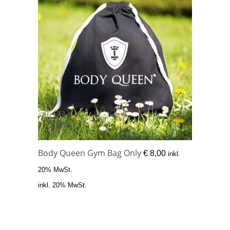
Body Queen Gym Bag Only
€
8,00
inkl.
20% MwSt.
inkl. 20% MwSt.