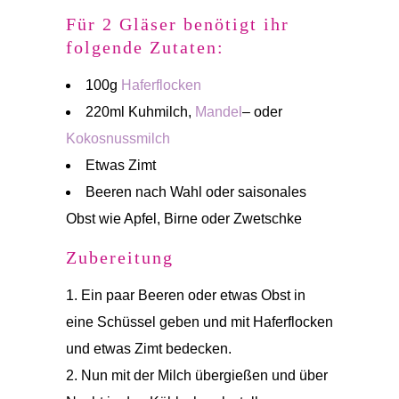
Für 2 Gläser benötigt ihr
folgende Zutaten:
100g
Haferflocken
220ml Kuhmilch,
Mandel
– oder
Kokosnussmilch
Etwas Zimt
Beeren nach Wahl oder saisonales
Obst wie Apfel, Birne oder Zwetschke
Zubereitung
Ein paar Beeren oder etwas Obst in
eine Schüssel geben und mit Haferflocken
und etwas Zimt bedecken.
Nun mit der Milch übergießen und über