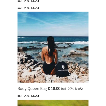
inkl. 20% MwSt.
inkl. 20% MwSt.
Body Queen Bag
€
18,00
inkl. 20% MwSt.
inkl. 20% MwSt.