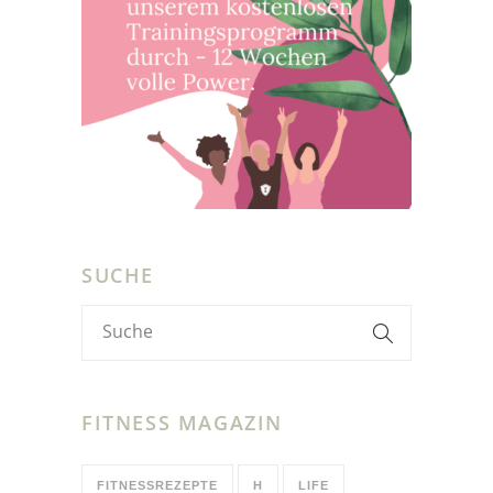
SUCHE
FITNESS MAGAZIN
FITNESSREZEPTE
H
LIFE