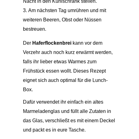
Nacht in den Kühlschrank stellen.
Am nächsten Tag umrühren und mit
weiteren Beeren, Obst oder Nüssen
bestreuen.
Der
Haferflockenbrei
kann vor dem
Verzehr auch noch kurz erwärmt werden,
falls ihr lieber etwas Warmes zum
Frühstück essen wollt. Dieses Rezept
eignet sich auch optimal für die Lunch-
Box.
Dafür verwendet ihr einfach ein altes
Marmeladenglas und füllt alle Zutaten in
das Glas, verschließt es mit einem Deckel
und packt es in eure Tasche.