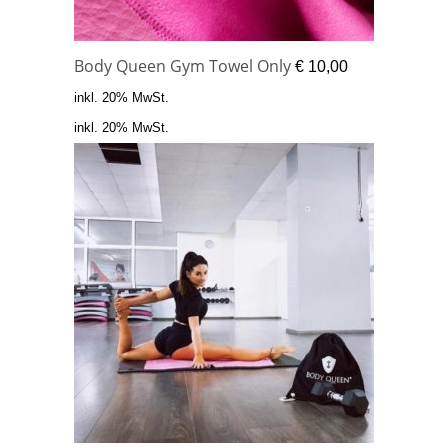
Body Queen Gym Towel Only
€
10,00
inkl. 20% MwSt.
inkl. 20% MwSt.