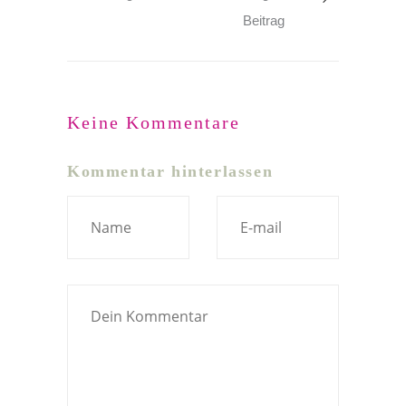
Beitrag
Keine Kommentare
Kommentar hinterlassen