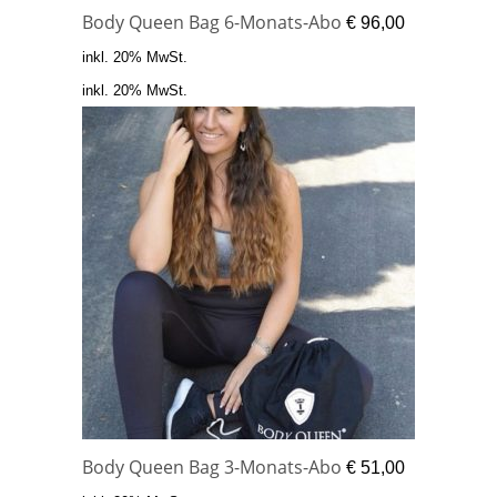
Body Queen Bag 6-Monats-Abo
€
96,00
inkl. 20% MwSt.
inkl. 20% MwSt.
Body Queen Bag 3-Monats-Abo
€
51,00