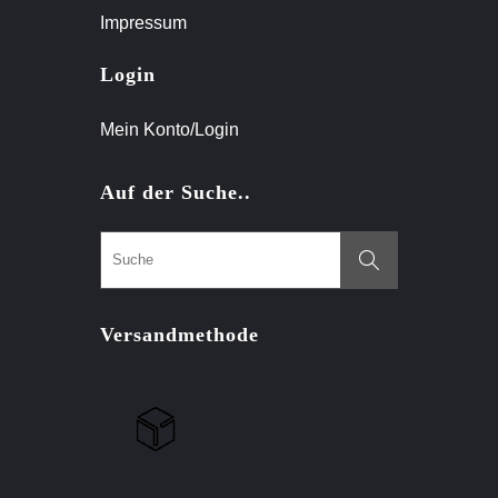
Impressum
Login
Mein Konto/Login
Auf der Suche..
Versandmethode