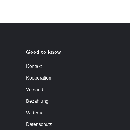
Good to know
Kontakt
Kooperation
Versand
Bezahlung
Widerruf
Datenschutz