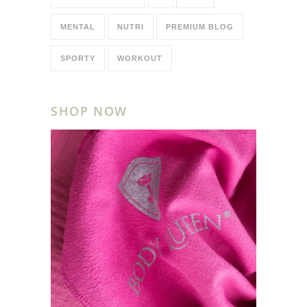
MENTAL
NUTRI
PREMIUM BLOG
SPORTY
WORKOUT
SHOP NOW