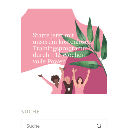
SUCHE