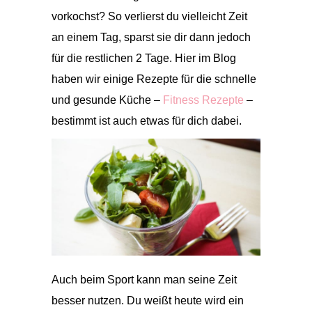
vorkochst? So verlierst du vielleicht Zeit
an einem Tag, sparst sie dir dann jedoch
für die restlichen 2 Tage. Hier im Blog
haben wir einige Rezepte für die schnelle
und gesunde Küche –
Fitness Rezepte
–
bestimmt ist auch etwas für dich dabei.
Auch beim Sport kann man seine Zeit
besser nutzen. Du weißt heute wird ein