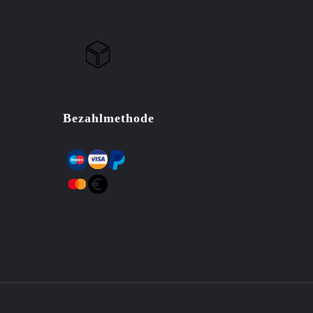
Bezahlmethode