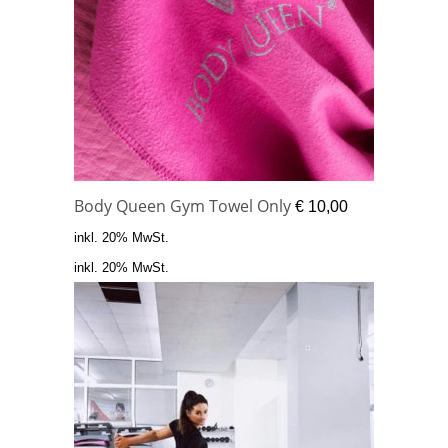
Body Queen Gym Towel Only
€
10,00
inkl. 20% MwSt.
inkl. 20% MwSt.