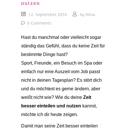
nutzen
12. September 2016
Nina
by
0
Comments
Hast du manchmal oder vielleicht sogar
ständig das Gefühl, dass du keine Zeit für
bestimmte Dinge hast?
Sport, Freunde, ein Besuch im Spa oder
einfach nur eine Auszeit vom Job passt
nicht in deinen Tagesplan? Es stört dich
und du möchtest es gerne ändern, aber
weißt nicht wie? Wie du deine
Zeit
besser einteilen und nutzen
kannst,
möchte ich dir heute zeigen.
Damit man seine Zeit besser einteilen