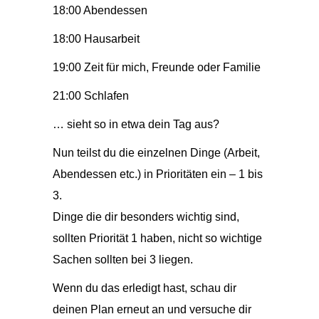
18:00 Abendessen
18:00 Hausarbeit
19:00 Zeit für mich, Freunde oder Familie
21:00 Schlafen
… sieht so in etwa dein Tag aus?
Nun teilst du die einzelnen Dinge (Arbeit,
Abendessen etc.) in Prioritäten ein – 1 bis
3.
Dinge die dir besonders wichtig sind,
sollten Priorität 1 haben, nicht so wichtige
Sachen sollten bei 3 liegen.
Wenn du das erledigt hast, schau dir
deinen Plan erneut an und versuche dir