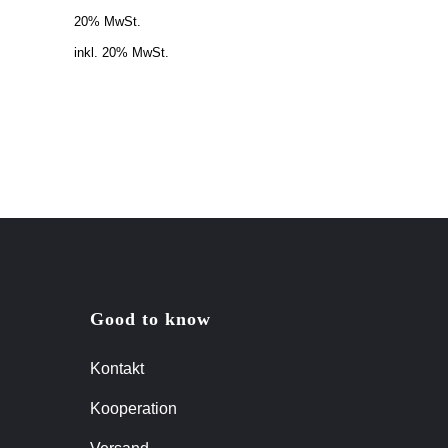
20% MwSt.
inkl. 20% MwSt.
Good to know
Kontakt
Kooperation