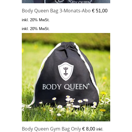
Body Queen Bag 3-Monats-Abo
€
51,00
inkl. 20% MwSt.
inkl. 20% MwSt.
Body Queen Gym Bag Only
€
8,00
inkl.