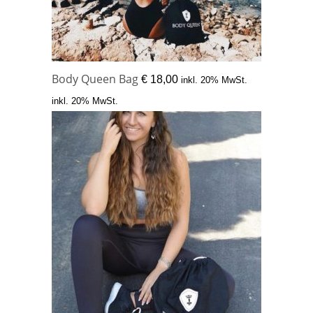
Body Queen Bag
€
18,00
inkl. 20% MwSt.
inkl. 20% MwSt.