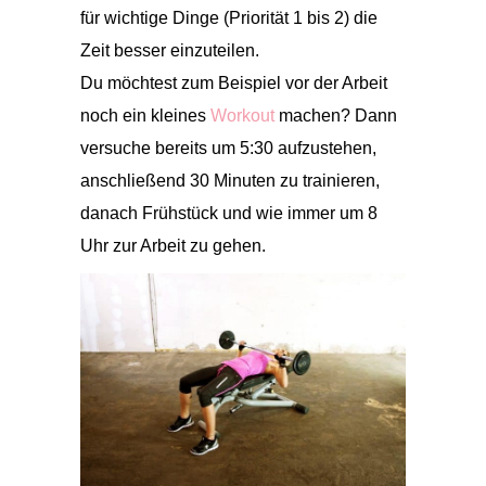
für wichtige Dinge (Priorität 1 bis 2) die
Zeit besser einzuteilen.
Du möchtest zum Beispiel vor der Arbeit
noch ein kleines
Workout
machen? Dann
versuche bereits um 5:30 aufzustehen,
anschließend 30 Minuten zu trainieren,
danach Frühstück und wie immer um 8
Uhr zur Arbeit zu gehen.