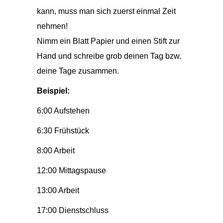
kann, muss man sich zuerst einmal Zeit
nehmen!
Nimm ein Blatt Papier und einen Stift zur
Hand und schreibe grob deinen Tag bzw.
deine Tage zusammen.
Beispiel:
6:00 Aufstehen
6:30 Frühstück
8:00 Arbeit
12:00 Mittagspause
13:00 Arbeit
17:00 Dienstschluss