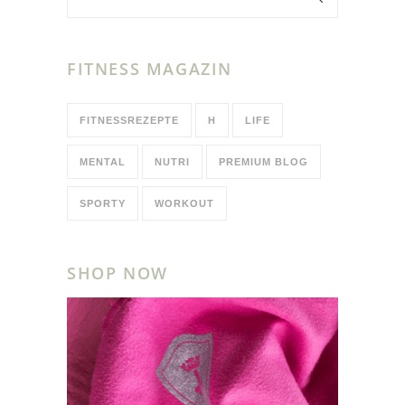
FITNESS MAGAZIN
FITNESSREZEPTE
H
LIFE
MENTAL
NUTRI
PREMIUM BLOG
SPORTY
WORKOUT
SHOP NOW