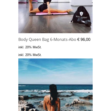
Body Queen Bag 6-Monats-Abo
€
96,00
inkl. 20% MwSt.
inkl. 20% MwSt.