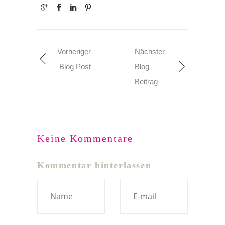
Vorheriger
Nächster
Blog Post
Blog
Beitrag
Keine Kommentare
Kommentar hinterlassen