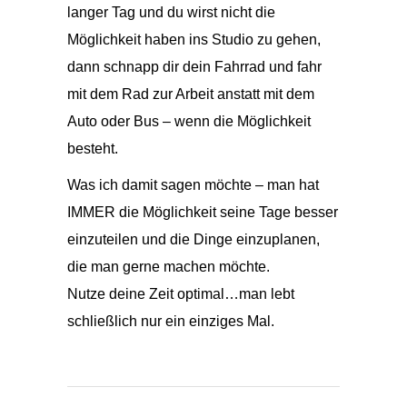
langer Tag und du wirst nicht die
Möglichkeit haben ins Studio zu gehen,
dann schnapp dir dein Fahrrad und fahr
mit dem Rad zur Arbeit anstatt mit dem
Auto oder Bus – wenn die Möglichkeit
besteht.
Was ich damit sagen möchte – man hat
IMMER die Möglichkeit seine Tage besser
einzuteilen und die Dinge einzuplanen,
die man gerne machen möchte.
Nutze deine Zeit optimal…man lebt
schließlich nur ein einziges Mal.