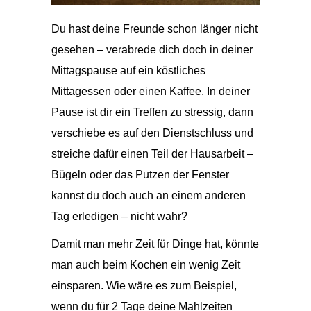
Du hast deine Freunde schon länger nicht
gesehen – verabrede dich doch in deiner
Mittagspause auf ein köstliches
Mittagessen oder einen Kaffee. In deiner
Pause ist dir ein Treffen zu stressig, dann
verschiebe es auf den Dienstschluss und
streiche dafür einen Teil der Hausarbeit –
Bügeln oder das Putzen der Fenster
kannst du doch auch an einem anderen
Tag erledigen – nicht wahr?
Damit man mehr Zeit für Dinge hat, könnte
man auch beim Kochen ein wenig Zeit
einsparen. Wie wäre es zum Beispiel,
wenn du für 2 Tage deine Mahlzeiten