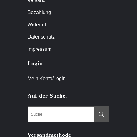
Versand
Bezahlung
Widerruf
Datenschutz
Impressum
Login
Mein Konto/Login
Auf der Suche..
Versandmethode