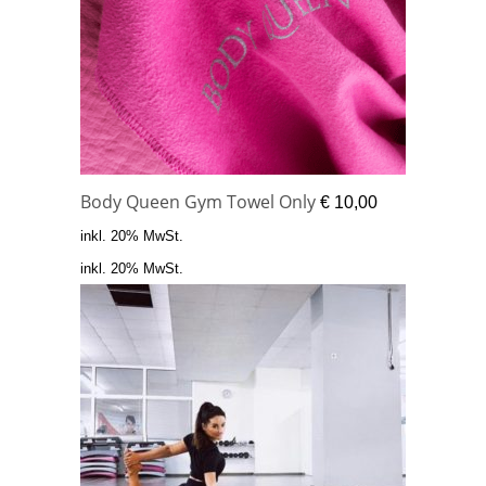
Body Queen Gym Towel Only
€
10,00
inkl. 20% MwSt.
inkl. 20% MwSt.