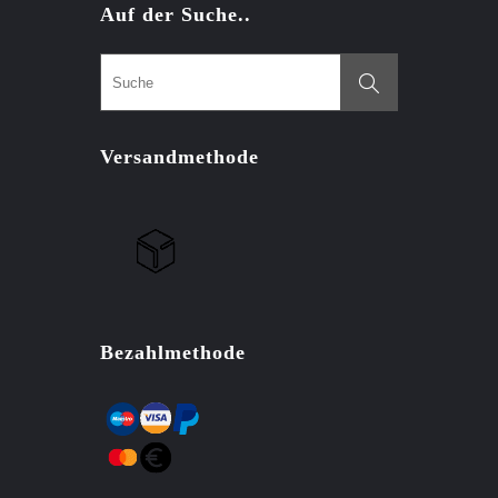
Auf der Suche..
Versandmethode
Bezahlmethode