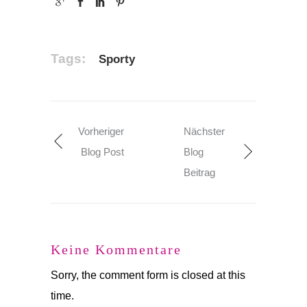
Tags:
Sporty
Vorheriger
Nächster
Blog Post
Blog
Beitrag
Keine Kommentare
Sorry, the comment form is closed at this
time.