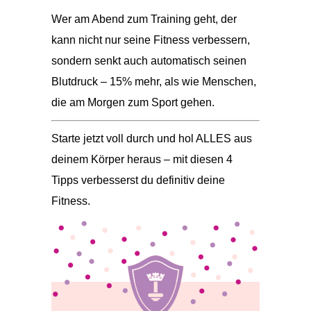
Wer am Abend zum Training geht, der
kann nicht nur seine Fitness verbessern,
sondern senkt auch automatisch seinen
Blutdruck – 15% mehr, als wie Menschen,
die am Morgen zum Sport gehen.
Starte jetzt voll durch und hol ALLES aus
deinem Körper heraus – mit diesen 4
Tipps verbesserst du definitiv deine
Fitness.