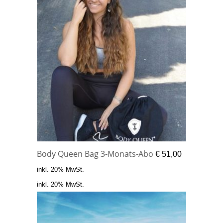
Body Queen Bag 3-Monats-Abo
€
51,00
inkl. 20% MwSt.
inkl. 20% MwSt.