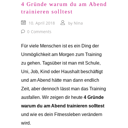
4 Gründe warum du am Abend
trainieren solltest
10. April 2018
Nina
by
0
Comments
Für viele Menschen ist es ein Ding der
Unmöglichkeit am Morgen zum Training
zu gehen. Tagsüber ist man mit Schule,
Uni, Job, Kind oder Haushalt beschäftigt
und am Abend hätte man dann endlich
Zeit, aber dennoch lässt man das Training
ausfallen. Wir zeigen dir heute
4 Gründe
warum du am Abend trainieren solltest
und wie es dein Fitnessleben verändern
wird.