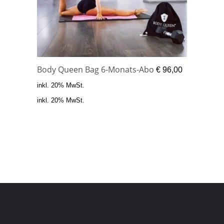
Body Queen Bag 6-Monats-Abo
€
96,00
inkl. 20% MwSt.
inkl. 20% MwSt.