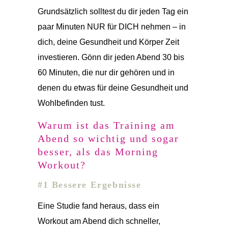
Grundsätzlich solltest du dir jeden Tag ein
paar Minuten NUR für DICH nehmen – in
dich, deine Gesundheit und Körper Zeit
investieren. Gönn dir jeden Abend 30 bis
60 Minuten, die nur dir gehören und in
denen du etwas für deine Gesundheit und
Wohlbefinden tust.
Warum ist das Training am
Abend so wichtig und sogar
besser, als das Morning
Workout?
#1 Bessere Ergebnisse
Eine Studie fand heraus, dass ein
Workout am Abend dich schneller,