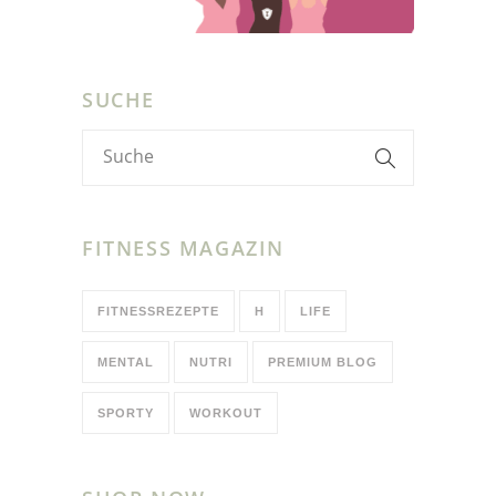
SUCHE
FITNESS MAGAZIN
FITNESSREZEPTE
H
LIFE
MENTAL
NUTRI
PREMIUM BLOG
SPORTY
WORKOUT