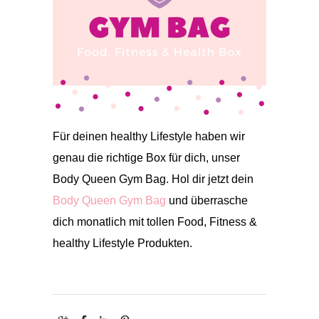
Für deinen healthy Lifestyle haben wir
genau die richtige Box für dich, unser
Body Queen Gym Bag. Hol dir jetzt dein
Body Queen Gym Bag
und überrasche
dich monatlich mit tollen Food, Fitness &
healthy Lifestyle Produkten.