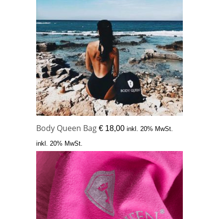
Body Queen Bag
€
18,00
inkl. 20% MwSt.
inkl. 20% MwSt.