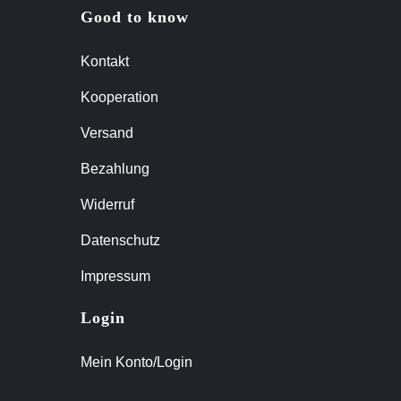
Good to know
Kontakt
Kooperation
Versand
Bezahlung
Widerruf
Datenschutz
Impressum
Login
Mein Konto/Login