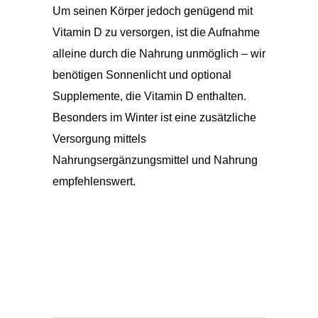
Um seinen Körper jedoch genügend mit
Vitamin D zu versorgen, ist die Aufnahme
alleine durch die Nahrung unmöglich – wir
benötigen Sonnenlicht und optional
Supplemente, die Vitamin D enthalten.
Besonders im Winter ist eine zusätzliche
Versorgung mittels
Nahrungsergänzungsmittel und Nahrung
empfehlenswert.