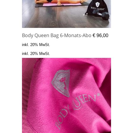
Body Queen Bag 6-Monats-Abo
€
96,00
inkl. 20% MwSt.
inkl. 20% MwSt.