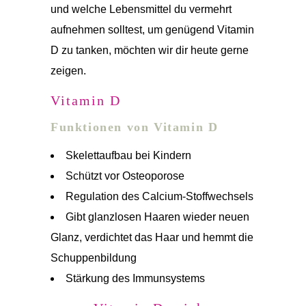
und welche Lebensmittel du vermehrt
aufnehmen solltest, um genügend Vitamin
D zu tanken, möchten wir dir heute gerne
zeigen.
Vitamin D
Funktionen von Vitamin D
Skelettaufbau bei Kindern
Schützt vor Osteoporose
Regulation des Calcium-Stoffwechsels
Gibt glanzlosen Haaren wieder neuen
Glanz, verdichtet das Haar und hemmt die
Schuppenbildung
Stärkung des Immunsystems