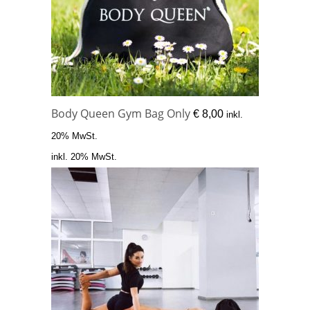
Body Queen Gym Bag Only
€
8,00
inkl.
20% MwSt.
inkl. 20% MwSt.