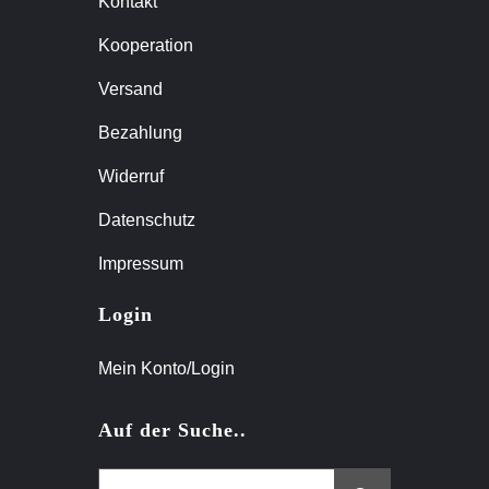
Kontakt
Kooperation
Versand
Bezahlung
Widerruf
Datenschutz
Impressum
Login
Mein Konto/Login
Auf der Suche..