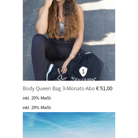
Body Queen Bag 3-Monats-Abo
€
51,00
inkl. 20% MwSt.
inkl. 20% MwSt.