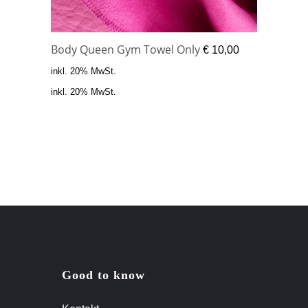
Body Queen Gym Towel Only
€
10,00
inkl. 20% MwSt.
inkl. 20% MwSt.
Good to know