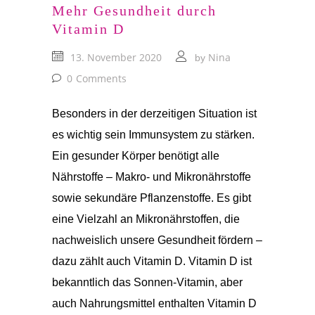
Mehr Gesundheit durch
Vitamin D
13. November 2020
Nina
by
0
Comments
Besonders in der derzeitigen Situation ist
es wichtig sein Immunsystem zu stärken.
Ein gesunder Körper benötigt alle
Nährstoffe – Makro- und Mikronährstoffe
sowie sekundäre Pflanzenstoffe. Es gibt
eine Vielzahl an Mikronährstoffen, die
nachweislich unsere Gesundheit fördern –
dazu zählt auch Vitamin D. Vitamin D ist
bekanntlich das Sonnen-Vitamin, aber
auch Nahrungsmittel enthalten Vitamin D