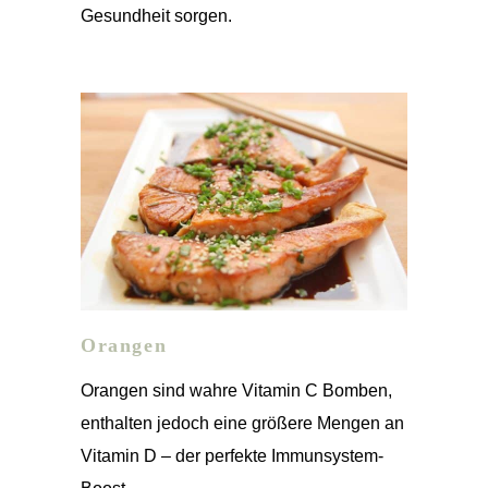
Gesundheit sorgen.
Orangen
Orangen sind wahre Vitamin C Bomben,
enthalten jedoch eine größere Mengen an
Vitamin D – der perfekte Immunsystem-