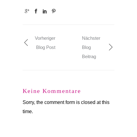
Vorheriger
Nächster
Blog Post
Blog
Beitrag
Keine Kommentare
Sorry, the comment form is closed at this
time.