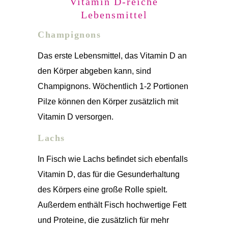
Vitamin D-reiche
Lebensmittel
Champignons
Das erste Lebensmittel, das Vitamin D an
den Körper abgeben kann, sind
Champignons. Wöchentlich 1-2 Portionen
Pilze können den Körper zusätzlich mit
Vitamin D versorgen.
Lachs
In Fisch wie Lachs befindet sich ebenfalls
Vitamin D, das für die Gesunderhaltung
des Körpers eine große Rolle spielt.
Außerdem enthält Fisch hochwertige Fett
und Proteine, die zusätzlich für mehr