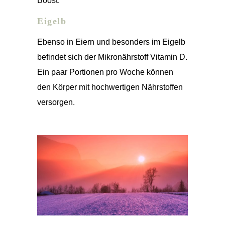
Boost.
Eigelb
Ebenso in Eiern und besonders im Eigelb
befindet sich der Mikronährstoff Vitamin D.
Ein paar Portionen pro Woche können
den Körper mit hochwertigen Nährstoffen
versorgen.