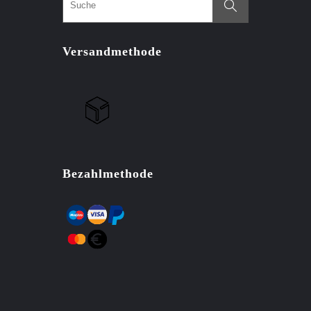
Versandmethode
Bezahlmethode