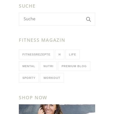
SUCHE
FITNESS MAGAZIN
FITNESSREZEPTE
H
LIFE
MENTAL
NUTRI
PREMIUM BLOG
SPORTY
WORKOUT
SHOP NOW