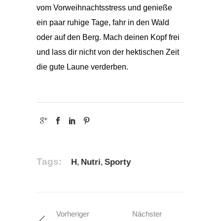
vom Vorweihnachtsstress und genieße
ein paar ruhige Tage, fahr in den Wald
oder auf den Berg. Mach deinen Kopf frei
und lass dir nicht von der hektischen Zeit
die gute Laune verderben.
Tags:
H
Nutri
Sporty
,
,
Vorheriger
Nächster