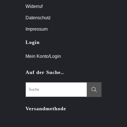
Widerruf
Datenschutz
Impressum
Login
Mein Konto/Login
Auf der Suche..
Versandmethode