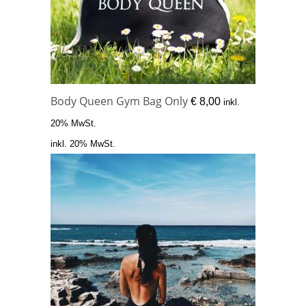
Body Queen Gym Bag Only
€
8,00
inkl.
20% MwSt.
inkl. 20% MwSt.