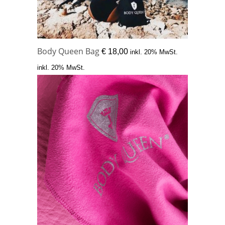
Body Queen Bag
€
18,00
inkl. 20% MwSt.
inkl. 20% MwSt.