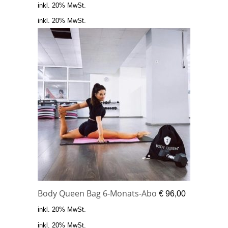
inkl. 20% MwSt.
inkl. 20% MwSt.
Body Queen Bag 6-Monats-Abo
€
96,00
inkl. 20% MwSt.
inkl. 20% MwSt.