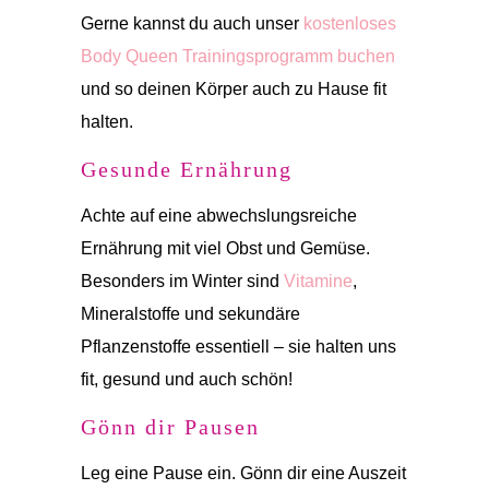
Gerne kannst du auch unser
kostenloses
Body Queen Trainingsprogramm buchen
und so deinen Körper auch zu Hause fit
halten.
Gesunde Ernährung
Achte auf eine abwechslungsreiche
Ernährung mit viel Obst und Gemüse.
Besonders im Winter sind
Vitamine
,
Mineralstoffe und sekundäre
Pflanzenstoffe essentiell – sie halten uns
fit, gesund und auch schön!
Gönn dir Pausen
Leg eine Pause ein. Gönn dir eine Auszeit