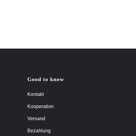
Good to know
Kontakt
Kooperation
Versand
Bezahlung