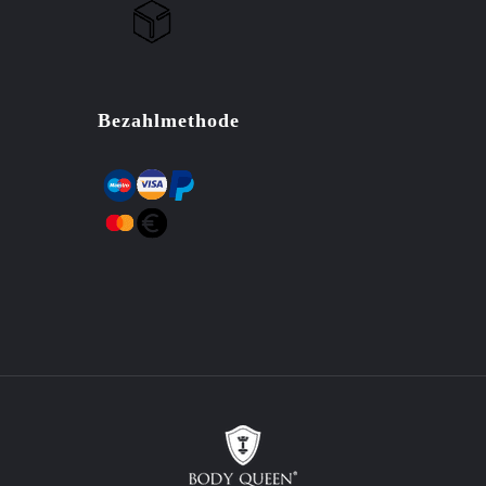
Bezahlmethode