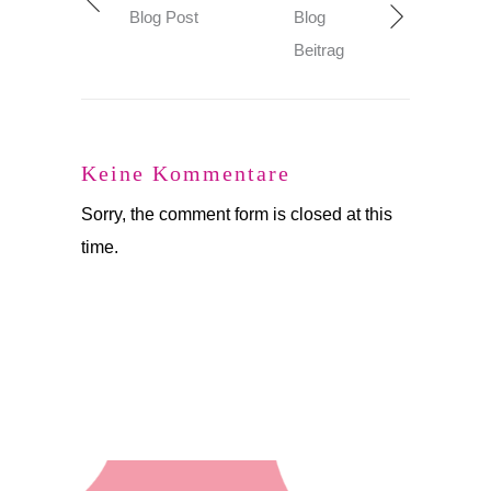
Blog Post
Blog
Beitrag
Keine Kommentare
Sorry, the comment form is closed at this
time.