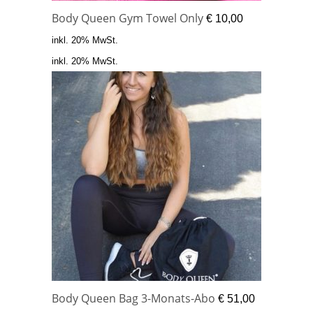
Body Queen Gym Towel Only
€
10,00
inkl. 20% MwSt.
inkl. 20% MwSt.
Body Queen Bag 3-Monats-Abo
€
51,00