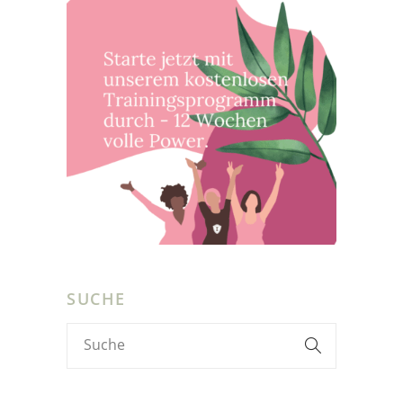
SUCHE