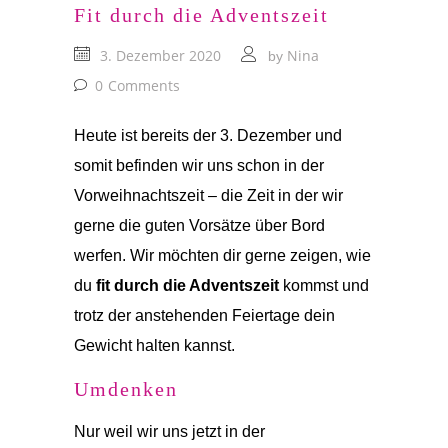
Fit durch die Adventszeit
3. Dezember 2020
Nina
by
0
Comments
Heute ist bereits der 3. Dezember und
somit befinden wir uns schon in der
Vorweihnachtszeit – die Zeit in der wir
gerne die guten Vorsätze über Bord
werfen. Wir möchten dir gerne zeigen, wie
du
fit durch die Adventszeit
kommst und
trotz der anstehenden Feiertage dein
Gewicht halten kannst.
Umdenken
Nur weil wir uns jetzt in der