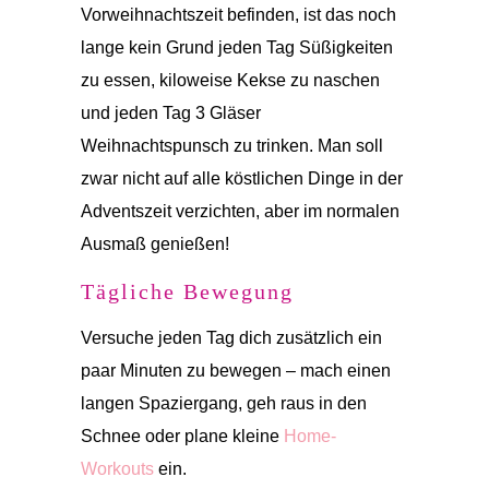
Vorweihnachtszeit befinden, ist das noch
lange kein Grund jeden Tag Süßigkeiten
zu essen, kiloweise Kekse zu naschen
und jeden Tag 3 Gläser
Weihnachtspunsch zu trinken. Man soll
zwar nicht auf alle köstlichen Dinge in der
Adventszeit verzichten, aber im normalen
Ausmaß genießen!
Tägliche Bewegung
Versuche jeden Tag dich zusätzlich ein
paar Minuten zu bewegen – mach einen
langen Spaziergang, geh raus in den
Schnee oder plane kleine
Home-
Workouts
ein.