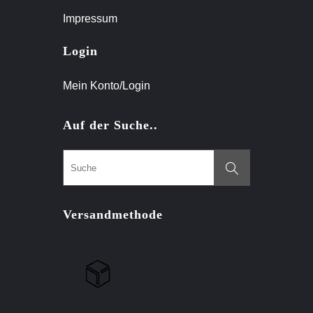
Impressum
Login
Mein Konto/Login
Auf der Suche..
Versandmethode