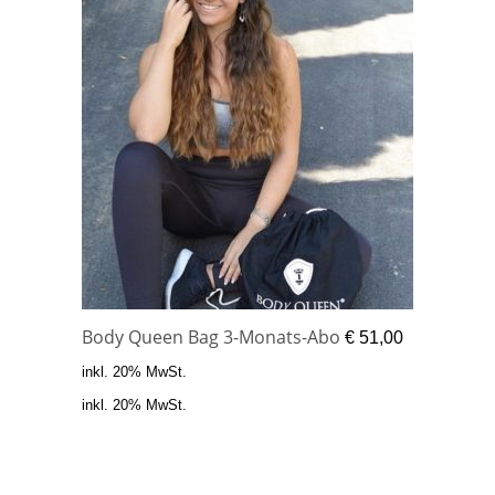
Body Queen Bag 3-Monats-Abo
€
51,00
inkl. 20% MwSt.
inkl. 20% MwSt.