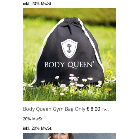
inkl. 20% MwSt.
Body Queen Gym Bag Only
€
8,00
inkl.
20% MwSt.
inkl. 20% MwSt.