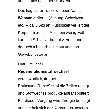
und straffer nach dem Aufstehen?
Das liegt daran, dass wir über Nacht
Wasser
verlieren (Atmung, Schwitzen
etc.) – ca. 0,5kg an Flüssigkeit verliert der
Körper im Schlaf. Auch ein wenig Fett
kann im Schlaf verbrannt werden und
dadurch fühlt sich die Haut und das
Gewebe fester an.
Dafür ist unser
Regenerationsstoffwechsel
verantwortlich, der bei
Entlastung/Ruhe/Schlaf die Zellen reinigt
und Stoffwechselprodukte abtransportiert.
Für diesen Vorgang wird Energie benötigt
und die holt sich der Körper aus unseren