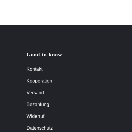
Good to know
Kontakt
Kooperation
Versand
Bezahlung
Widerruf
Datenschutz