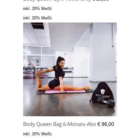
inkl. 20% MwSt.
inkl. 20% MwSt.
Body Queen Bag 6-Monats-Abo
€
96,00
inkl. 20% MwSt.