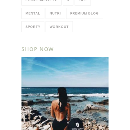
MENTAL
NUTRI
PREMIUM BLOG
SPORTY
WORKOUT
SHOP NOW