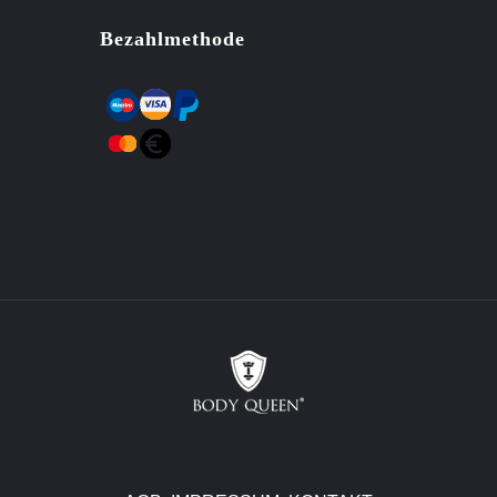
Bezahlmethode