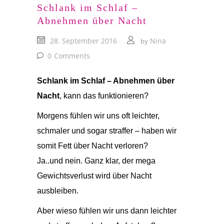
Schlank im Schlaf –
Abnehmen über Nacht
28. September 2016
Nina
by
0
Comments
Schlank im Schlaf – Abnehmen über
Nacht
, kann das funktionieren?
Morgens fühlen wir uns oft leichter,
schmaler und sogar straffer – haben wir
somit Fett über Nacht verloren?
Ja..und nein. Ganz klar, der mega
Gewichtsverlust wird über Nacht
ausbleiben.
Aber wieso fühlen wir uns dann leichter