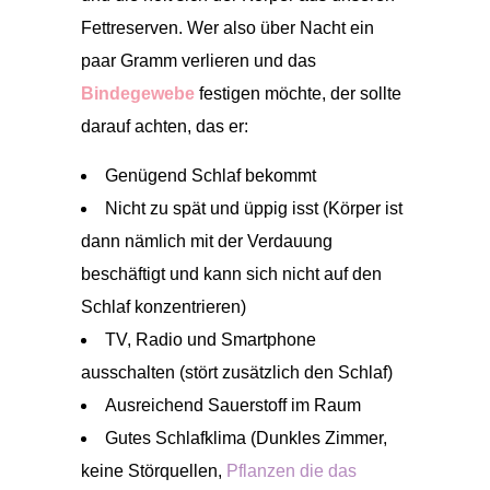
Fettreserven. Wer also über Nacht ein
paar Gramm verlieren und das
Bindegewebe
festigen möchte, der sollte
darauf achten, das er:
Genügend Schlaf bekommt
Nicht zu spät und üppig isst (Körper ist
dann nämlich mit der Verdauung
beschäftigt und kann sich nicht auf den
Schlaf konzentrieren)
TV, Radio und Smartphone
ausschalten (stört zusätzlich den Schlaf)
Ausreichend Sauerstoff im Raum
Gutes Schlafklima (Dunkles Zimmer,
keine Störquellen,
Pflanzen die das