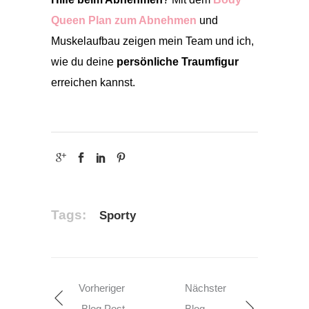
Queen Plan zum Abnehmen
und
Muskelaufbau zeigen mein Team und ich,
wie du deine
persönliche Traumfigur
erreichen kannst.
Tags:
Sporty
Vorheriger
Nächster
Blog Post
Blog