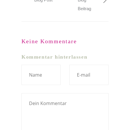
Beitrag
Keine Kommentare
Kommentar hinterlassen