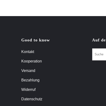
Good to know
Auf de
Kontakt
Kooperation
Versand
Bezahlung
Widerruf
Datenschutz