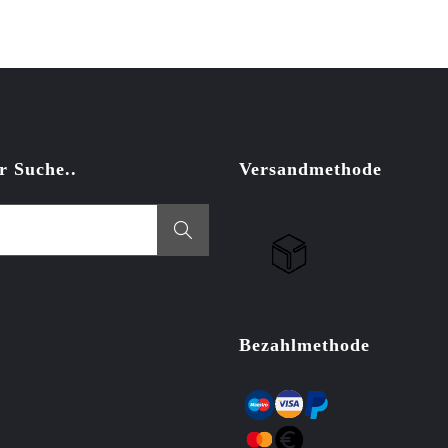
r Suche..
Versandmethode
Bezahlmethode