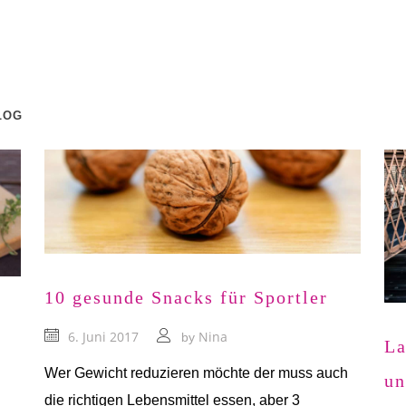
LOG
10 gesunde Snacks für Sportler
6. Juni 2017
Nina
by
La
Wer Gewicht reduzieren möchte der muss auch
un
die richtigen Lebensmittel essen, aber 3