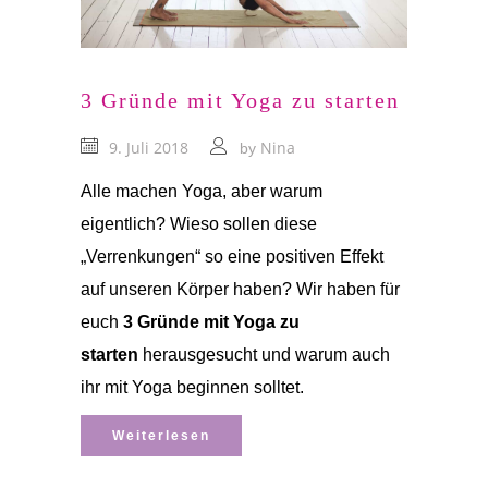
3 Gründe mit Yoga zu starten
9. Juli 2018
Nina
by
Alle machen Yoga, aber warum
eigentlich? Wieso sollen diese
„Verrenkungen“ so eine positiven Effekt
auf unseren Körper haben? Wir haben für
euch
3 Gründe mit Yoga zu
starten
herausgesucht und warum auch
ihr mit Yoga beginnen solltet.
Weiterlesen