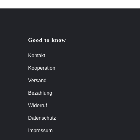
Good to know
Kontakt
Kooperation
Versand
Bezahlung
Widerruf
Datenschutz
Impressum