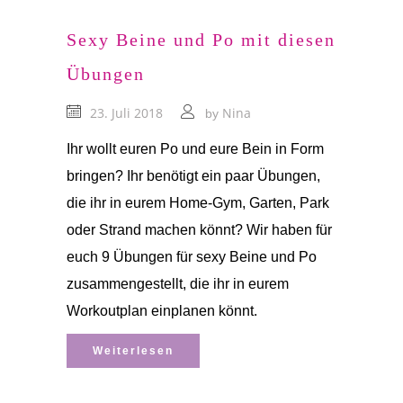
Sexy Beine und Po mit diesen
Übungen
23. Juli 2018
Nina
by
Ihr wollt euren Po und eure Bein in Form
bringen? Ihr benötigt ein paar Übungen,
die ihr in eurem Home-Gym, Garten, Park
oder Strand machen könnt? Wir haben für
euch 9 Übungen für sexy Beine und Po
zusammengestellt, die ihr in eurem
Workoutplan einplanen könnt.
Weiterlesen