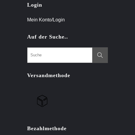
Login
Mein Konto/Login
Auf der Suche..
Versandmethode
Bezahlmethode