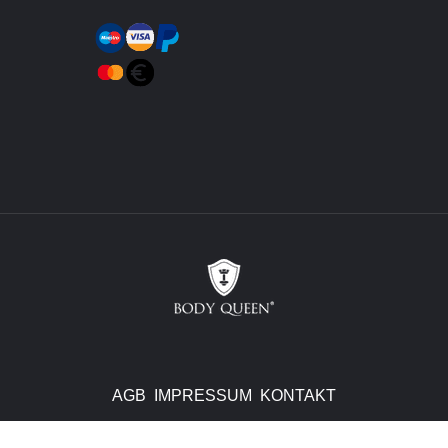
AGB
IMPRESSUM
KONTAKT