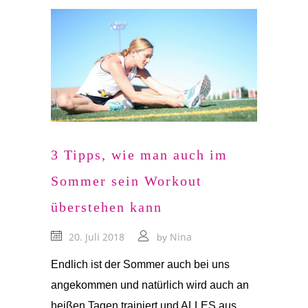
3 Tipps, wie man auch im
Sommer sein Workout
überstehen kann
20. Juli 2018
Nina
by
Endlich ist der Sommer auch bei uns
angekommen und natürlich wird auch an
heißen Tagen trainiert und ALLES aus