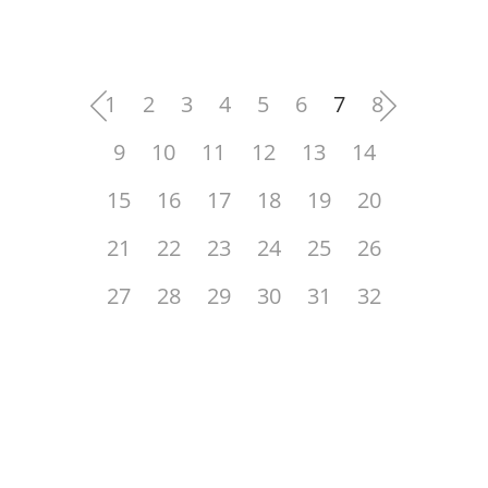
1
2
3
4
5
6
7
8
9
10
11
12
13
14
15
16
17
18
19
20
21
22
23
24
25
26
27
28
29
30
31
32