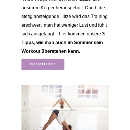
unserem Körper herausgeholt. Durch die
stetig ansteigende Hitze wird das Training
erschwert, man hat weniger Lust und fühlt
sich ausgelaugt – hier kommen unsere
3
Tipps, wie man auch im Sommer sein
Workout überstehen kann.
Weiterlesen