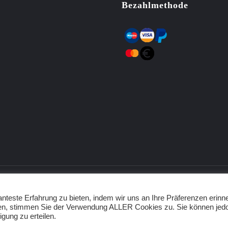
Bezahlmethode
nteste Erfahrung zu bieten, indem wir uns an Ihre Präferenzen erinn
cken, stimmen Sie der Verwendung ALLER Cookies zu. Sie können jed
igung zu erteilen.