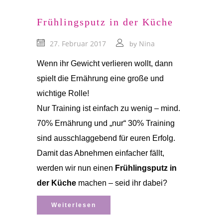
Frühlingsputz in der Küche
27. Februar 2017
Nina
by
Wenn ihr Gewicht verlieren wollt, dann
spielt die Ernährung eine große und
wichtige Rolle!
Nur Training ist einfach zu wenig – mind.
70% Ernährung und „nur“ 30% Training
sind ausschlaggebend für euren Erfolg.
Damit das Abnehmen einfacher fällt,
werden wir nun einen
Frühlingsputz in
der Küche
machen – seid ihr dabei?
Weiterlesen