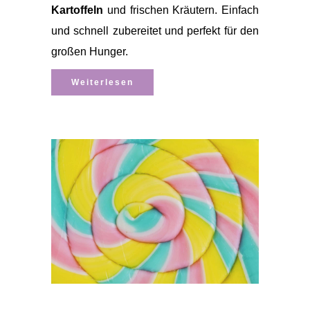
Kartoffeln
und frischen Kräutern. Einfach
und schnell zubereitet und perfekt für den
großen Hunger.
Weiterlesen