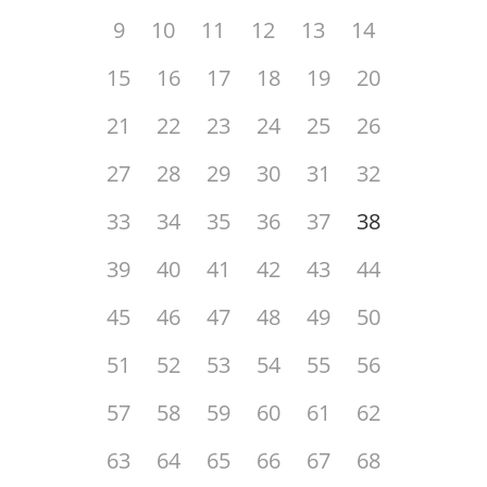
9
10
11
12
13
14
15
16
17
18
19
20
21
22
23
24
25
26
27
28
29
30
31
32
33
34
35
36
37
38
39
40
41
42
43
44
45
46
47
48
49
50
51
52
53
54
55
56
57
58
59
60
61
62
63
64
65
66
67
68