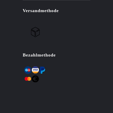
Versandmethode
Bezahlmethode