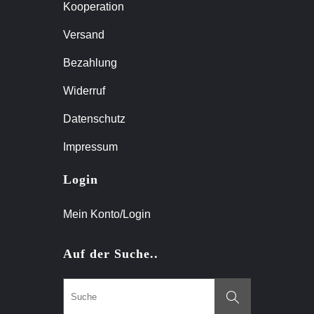
Kooperation
Versand
Bezahlung
Widerruf
Datenschutz
Impressum
Login
Mein Konto/Login
Auf der Suche..