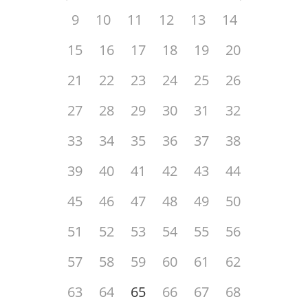
9
10
11
12
13
14
15
16
17
18
19
20
21
22
23
24
25
26
27
28
29
30
31
32
33
34
35
36
37
38
39
40
41
42
43
44
45
46
47
48
49
50
51
52
53
54
55
56
57
58
59
60
61
62
63
64
65
66
67
68