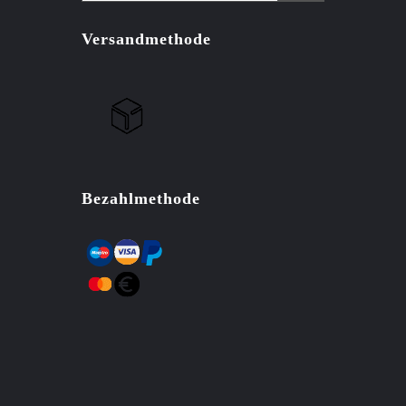
Versandmethode
Bezahlmethode