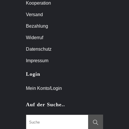
Kooperation
Versand
Bezahlung
Widerruf
Datenschutz
Impressum
Login
Mein Konto/Login
Auf der Suche..