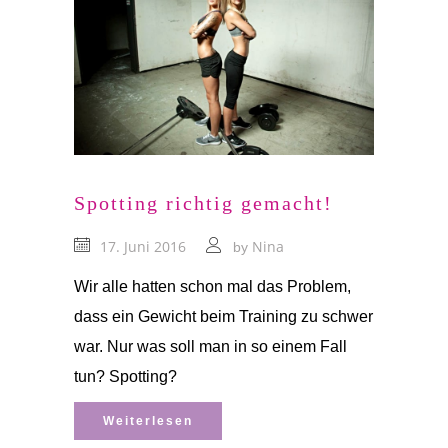
Spotting richtig gemacht!
17. Juni 2016
Nina
by
Wir alle hatten schon mal das Problem,
dass ein Gewicht beim Training zu schwer
war. Nur was soll man in so einem Fall
tun? Spotting?
Weiterlesen