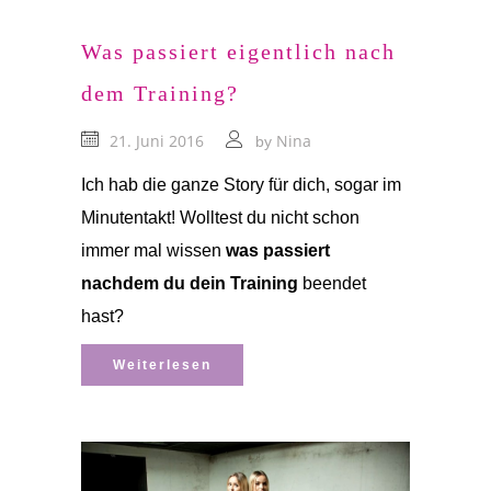
Was passiert eigentlich nach
dem Training?
21. Juni 2016
Nina
by
Ich hab die ganze Story für dich, sogar im
Minutentakt!
Wolltest du nicht schon
immer mal wissen
was passiert
nachdem du dein Training
beendet
hast?
Weiterlesen